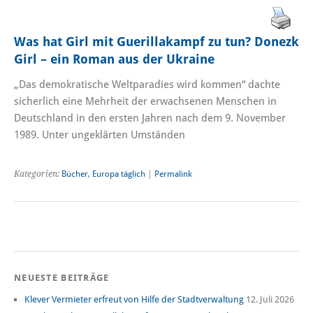
Was hat Girl mit Guerillakampf zu tun? Donezk
Girl – ein Roman aus der Ukraine
„Das demokratische Weltparadies wird kommen“ dachte
sicherlich eine Mehrheit der erwachsenen Menschen in
Deutschland in den ersten Jahren nach dem 9. November
1989. Unter ungeklärten Umständen
Kategorien:
Bücher
,
Europa täglich
|
Permalink
NEUESTE BEITRÄGE
Klever Vermieter erfreut von Hilfe der Stadtverwaltung
12. Juli 2026