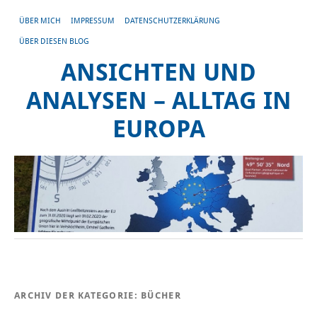
ÜBER MICH
IMPRESSUM
DATENSCHUTZERKLÄRUNG
ÜBER DIESEN BLOG
ANSICHTEN UND
ANALYSEN – ALLTAG IN
EUROPA
ARCHIV DER KATEGORIE:
BÜCHER