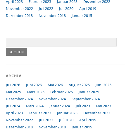
April 2023
Februar 2023
Januar 2023
Dezember 2022
November 2022
Juli 2022
Juli 2020
April 2019
Dezember 2018
November 2018
Januar 2015
ARCHIV
Juli 2026
Juni 2026
Mai 2026
August 2025
Juni 2025
Mai 2025
März 2025
Februar 2025
Januar 2025
Dezember 2024
November 2024
September 2024
Juli 2024
März 2024
Januar 2024
Juli 2023
Mai 2023
April 2023
Februar 2023
Januar 2023
Dezember 2022
November 2022
Juli 2022
Juli 2020
April 2019
Dezember 2018
November 2018
Januar 2015