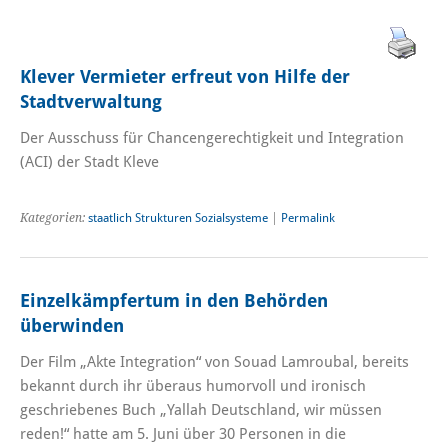
Klever Vermieter erfreut von Hilfe der
Stadtverwaltung
Der Ausschuss für Chancengerechtigkeit und Integration
(ACI) der Stadt Kleve
Kategorien:
staatlich Strukturen Sozialsysteme
|
Permalink
Einzelkämpfertum in den Behörden
überwinden
Der Film „Akte Integration“ von Souad Lamroubal, bereits
bekannt durch ihr überaus humorvoll und ironisch
geschriebenes Buch „Yallah Deutschland, wir müssen
reden!“ hatte am 5. Juni über 30 Personen in die