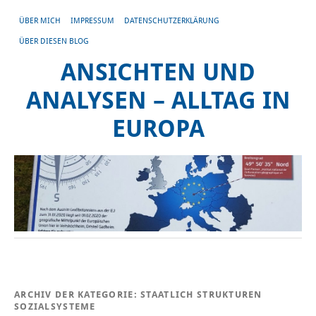
ÜBER MICH
IMPRESSUM
DATENSCHUTZERKLÄRUNG
ÜBER DIESEN BLOG
ANSICHTEN UND
ANALYSEN – ALLTAG IN
EUROPA
ARCHIV DER KATEGORIE:
STAATLICH STRUKTUREN
SOZIALSYSTEME